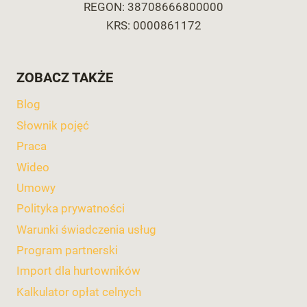
REGON: 38708666800000
KRS: 0000861172
ZOBACZ TAKŻE
Blog
Słownik pojęć
Praca
Wideo
Umowy
Polityka prywatności
Warunki świadczenia usług
Program partnerski
Import dla hurtowników
Kalkulator opłat celnych