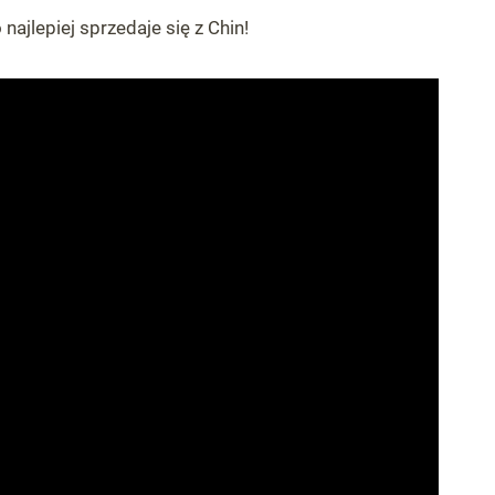
ajlepiej sprzedaje się z Chin!