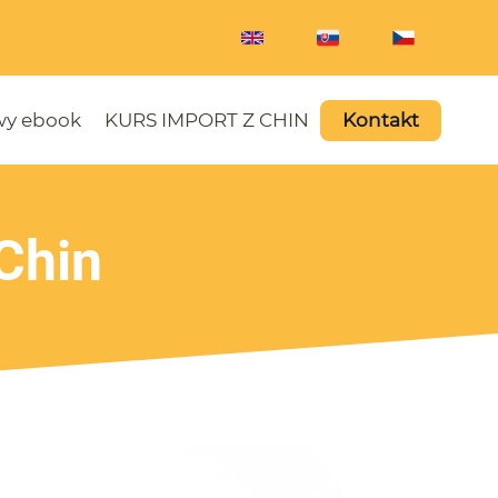
y ebook
KURS IMPORT Z CHIN
Kontakt
Chin