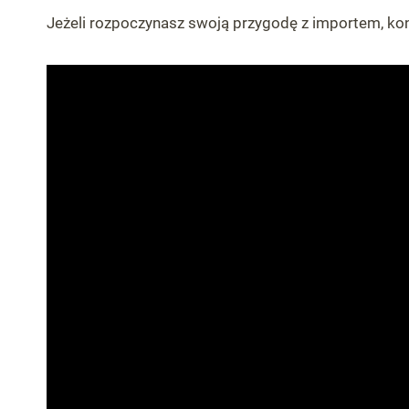
Jeżeli rozpoczynasz swoją przygodę z importem, koni