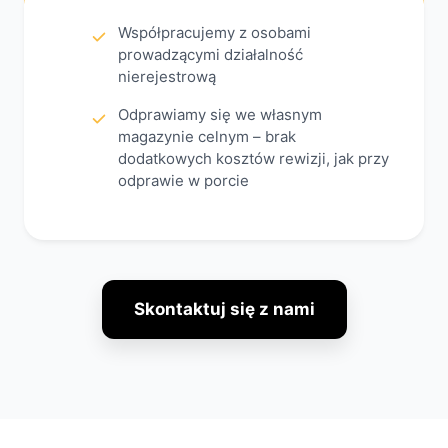
Współpracujemy z osobami
prowadzącymi działalność
nierejestrową
Odprawiamy się we własnym
magazynie celnym – brak
dodatkowych kosztów rewizji, jak przy
odprawie w porcie
Skontaktuj się z nami