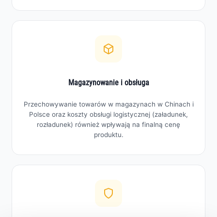
Magazynowanie i obsługa
Przechowywanie towarów w magazynach w Chinach i
Polsce oraz koszty obsługi logistycznej (załadunek,
rozładunek) również wpływają na finalną cenę
produktu.