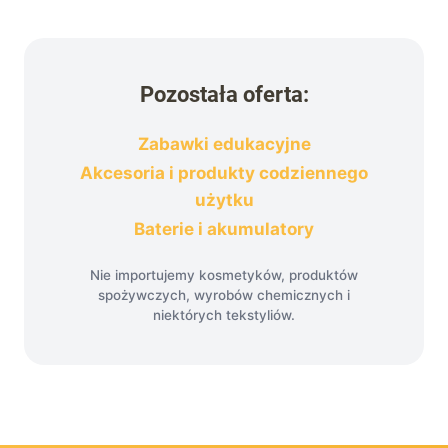
Pozostała oferta:
Zabawki edukacyjne
Akcesoria i produkty codziennego
użytku
Baterie i akumulatory
Nie importujemy kosmetyków, produktów
spożywczych, wyrobów chemicznych i
niektórych tekstyliów.