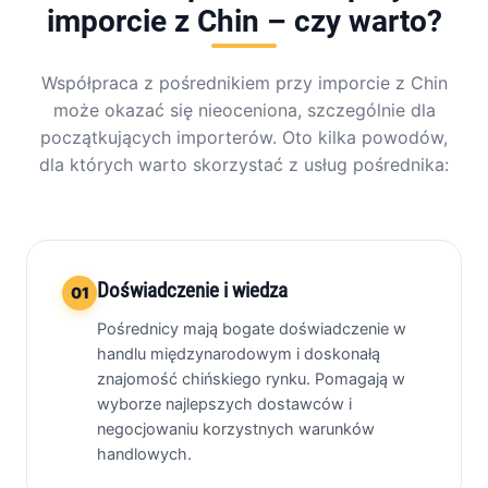
imporcie z Chin – czy warto?
Współpraca z pośrednikiem przy imporcie z Chin
może okazać się nieoceniona, szczególnie dla
początkujących importerów. Oto kilka powodów,
dla których warto skorzystać z usług pośrednika:
Doświadczenie i wiedza
01
Pośrednicy mają bogate doświadczenie w
handlu międzynarodowym i doskonałą
znajomość chińskiego rynku. Pomagają w
wyborze najlepszych dostawców i
negocjowaniu korzystnych warunków
handlowych.