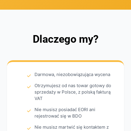
Dlaczego my?
Darmowa, niezobowiązująca wycena
Otrzymujesz od nas towar gotowy do
sprzedaży w Polsce, z polską fakturą
VAT
Nie musisz posiadać EORI ani
rejestrować się w BDO
Nie musisz martwić się kontaktem z