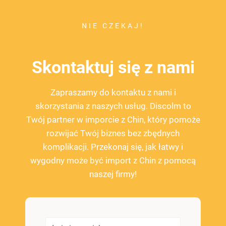
NIE CZEKAJ!
Skontaktuj się z nami
Zapraszamy do kontaktu z nami i
skorzystania z naszych usług. Discolm to
Twój partner w imporcie z Chin, który pomoże
rozwijać Twój biznes bez zbędnych
komplikacji. Przekonaj się, jak łatwy i
wygodny może być import z Chin z pomocą
naszej firmy!