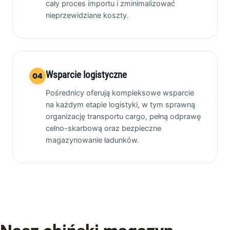
cały proces importu i zminimalizować
nieprzewidziane koszty.
Wsparcie logistyczne
04
Pośrednicy oferują kompleksowe wsparcie
na każdym etapie logistyki, w tym sprawną
organizację transportu cargo, pełną odprawę
celno-skarbową oraz bezpieczne
magazynowanie ładunków.