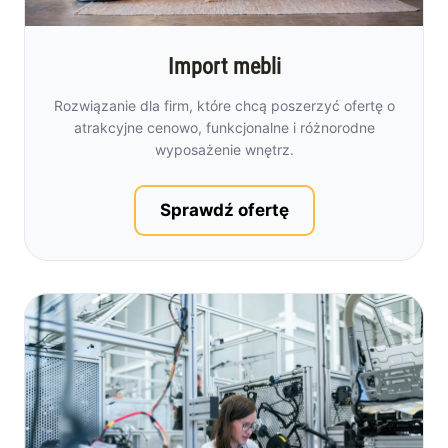
Import mebli
Rozwiązanie dla firm, które chcą poszerzyć ofertę o
atrakcyjne cenowo, funkcjonalne i różnorodne
wyposażenie wnętrz.
Sprawdź ofertę