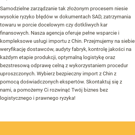
Samodzielne zarządzanie tak złożonym procesem niesie
wysokie ryzyko błędów w dokumentach SAD, zatrzymania
towaru w porcie docelowym czy dotkliwych kar
finansowych. Nasza agencja oferuje pełne wsparcie i
kompleksowe usługi importu z Chin. Przejmujemy na siebie
weryfikację dostawców, audyty fabryk, kontrolę jakości na
każdym etapie produkcji, optymalną logistykę oraz
bezstresową odprawę celną z wykorzystaniem procedur
uproszczonych. Wybierz bezpieczny import z Chin z
pomocą doświadczonych ekspertów. Skontaktuj się z
nami, a pomożemy Ci rozwinąć Twój biznes bez
logistycznego i prawnego ryzyka!