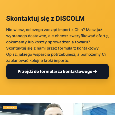
Skontaktuj się z DISCOLM
Nie wiesz, od czego zacząć import z Chin? Masz już
wybranego dostawcę, ale chcesz zweryfikować ofertę,
dokumenty lub koszty sprowadzenia towaru?
Skontaktuj się z nami przez formularz kontaktowy.
Opisz, jakiego wsparcia potrzebujesz, a pomożemy Ci
zaplanować kolejne kroki importu.
Przejdź do formularza kontaktowego