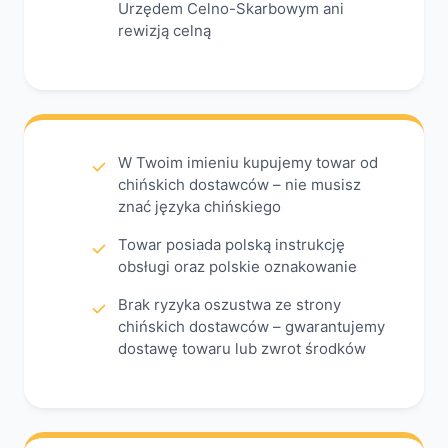
Urzędem Celno-Skarbowym ani
rewizją celną
W Twoim imieniu kupujemy towar od
chińskich dostawców – nie musisz
znać języka chińskiego
Towar posiada polską instrukcję
obsługi oraz polskie oznakowanie
Brak ryzyka oszustwa ze strony
chińskich dostawców – gwarantujemy
dostawę towaru lub zwrot środków