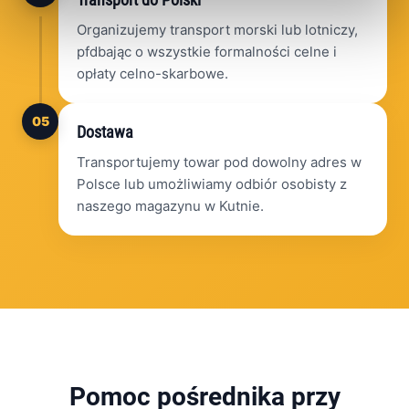
Organizujemy transport morski lub lotniczy,
pfdbając o wszystkie formalności celne i
opłaty celno-skarbowe.
05
Dostawa
Transportujemy towar pod dowolny adres w
Polsce lub umożliwiamy odbiór osobisty z
naszego magazynu w Kutnie.
Pomoc pośrednika przy