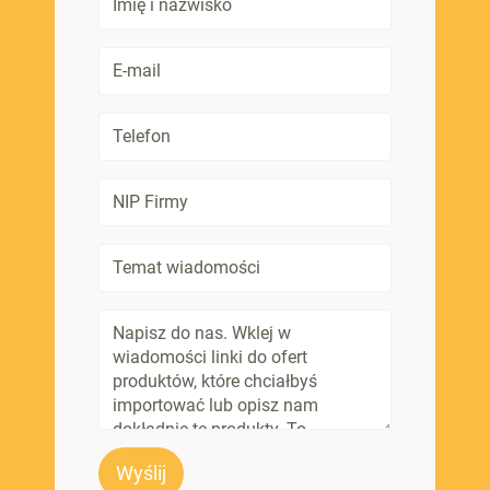
Wyślij