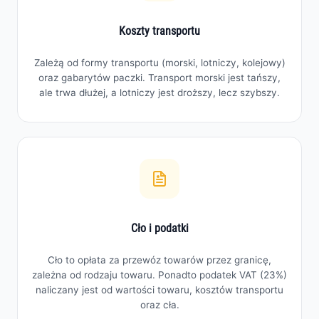
Koszty transportu
Zależą od formy transportu (morski, lotniczy, kolejowy)
oraz gabarytów paczki. Transport morski jest tańszy,
ale trwa dłużej, a lotniczy jest droższy, lecz szybszy.
Cło i podatki
Cło to opłata za przewóz towarów przez granicę,
zależna od rodzaju towaru. Ponadto podatek VAT (23%)
naliczany jest od wartości towaru, kosztów transportu
oraz cła.