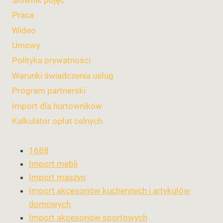
Praca
Wideo
Umowy
Polityka prywatności
Warunki świadczenia usług
Program partnerski
Import dla hurtowników
Kalkulator opłat celnych
1688
Import mebli
Import maszyn
Import akcesoriów kuchennych i artykułów
domowych
Import akcesoriów sportowych