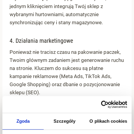
jednym kliknięciem integrują Twój sklep z
wybranymi hurtowniami, automatycznie
synchronizując ceny i stany magazynowe.
4. Działania marketingowe
Ponieważ nie tracisz czasu na pakowanie paczek,
Twoim głównym zadaniem jest generowanie ruchu
na stronie. Kluczem do sukcesu są płatne
kampanie reklamowe (Meta Ads, TikTok Ads,
Google Shopping) oraz dbanie o pozycjonowanie
sklepu (SEO).
Zgoda
Szczegóły
O plikach cookies