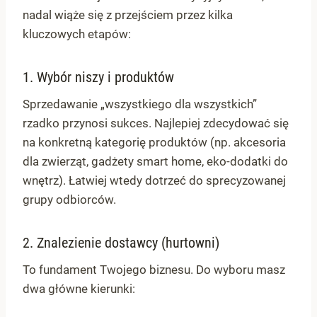
nadal wiąże się z przejściem przez kilka
kluczowych etapów:
1. Wybór niszy i produktów
Sprzedawanie „wszystkiego dla wszystkich”
rzadko przynosi sukces. Najlepiej zdecydować się
na konkretną kategorię produktów (np. akcesoria
dla zwierząt, gadżety smart home, eko-dodatki do
wnętrz). Łatwiej wtedy dotrzeć do sprecyzowanej
grupy odbiorców.
2. Znalezienie dostawcy (hurtowni)
To fundament Twojego biznesu. Do wyboru masz
dwa główne kierunki: