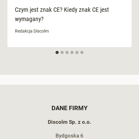
Czym jest znak CE? Kiedy znak CE jest
wymagany?
Redakcja Discolm
DANE FIRMY
Discolm Sp. z o.o.
Bydgoska 6