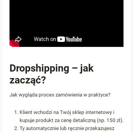
Dropshipping – jak
zacząć?
Jak wygląda proces zamówienia w praktyce?
Klient wchodzi na Twój sklep internetowy i
kupuje produkt za cenę detaliczną (np. 150 zł).
Ty automatycznie lub ręcznie przekazujesz