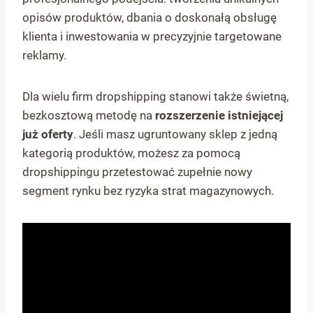
opisów produktów, dbania o doskonałą obsługę
klienta i inwestowania w precyzyjnie targetowane
reklamy.
Dla wielu firm dropshipping stanowi także świetną,
bezkosztową metodę na
rozszerzenie istniejącej
już oferty
. Jeśli masz ugruntowany sklep z jedną
kategorią produktów, możesz za pomocą
dropshippingu przetestować zupełnie nowy
segment rynku bez ryzyka strat magazynowych.