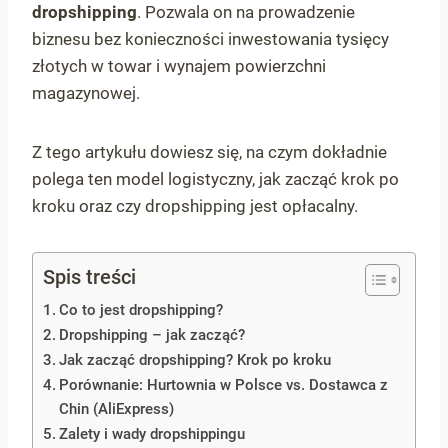
dropshipping
. Pozwala on na prowadzenie
biznesu bez konieczności inwestowania tysięcy
złotych w towar i wynajem powierzchni
magazynowej.
Z tego artykułu dowiesz się, na czym dokładnie
polega ten model logistyczny, jak zacząć krok po
kroku oraz czy dropshipping jest opłacalny.
Spis treści
Co to jest dropshipping?
Dropshipping – jak zacząć?
Jak zacząć dropshipping? Krok po kroku
Porównanie: Hurtownia w Polsce vs. Dostawca z
Chin (AliExpress)
Zalety i wady dropshippingu