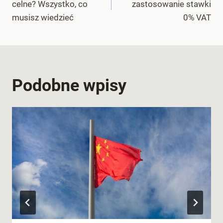
celne? Wszystko, co
zastosowanie stawki
musisz wiedzieć
0% VAT
Podobne wpisy