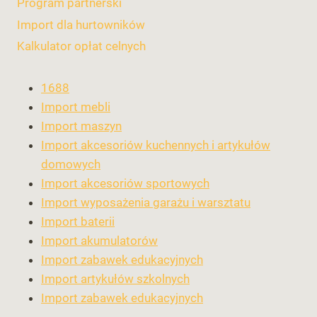
Program partnerski
Import dla hurtowników
Kalkulator opłat celnych
1688
Import mebli
Import maszyn
Import akcesoriów kuchennych i artykułów
domowych
Import akcesoriów sportowych
Import wyposażenia garażu i warsztatu
Import baterii
Import akumulatorów
Import zabawek edukacyjnych
Import artykułów szkolnych
Import zabawek edukacyjnych