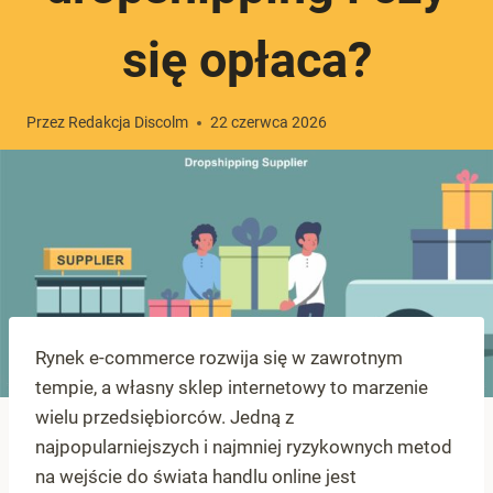
się opłaca?
Przez
Redakcja Discolm
22 czerwca 2026
Rynek e-commerce rozwija się w zawrotnym
tempie, a własny sklep internetowy to marzenie
wielu przedsiębiorców. Jedną z
najpopularniejszych i najmniej ryzykownych metod
na wejście do świata handlu online jest