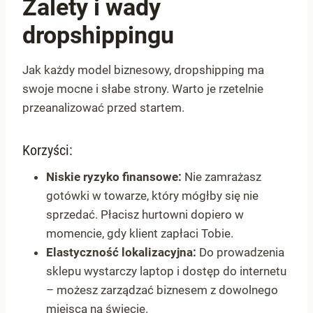
Zalety i wady
dropshippingu
Jak każdy model biznesowy, dropshipping ma
swoje mocne i słabe strony. Warto je rzetelnie
przeanalizować przed startem.
Korzyści:
Niskie ryzyko finansowe:
Nie zamrażasz
gotówki w towarze, który mógłby się nie
sprzedać. Płacisz hurtowni dopiero w
momencie, gdy klient zapłaci Tobie.
Elastyczność lokalizacyjna:
Do prowadzenia
sklepu wystarczy laptop i dostęp do internetu
– możesz zarządzać biznesem z dowolnego
miejsca na świecie.