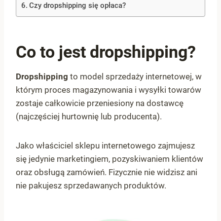
Czy dropshipping się opłaca?
Co to jest dropshipping?
Dropshipping
to model sprzedaży internetowej, w
którym proces magazynowania i wysyłki towarów
zostaje całkowicie przeniesiony na dostawcę
(najczęściej hurtownię lub producenta).
Jako właściciel sklepu internetowego zajmujesz
się jedynie marketingiem, pozyskiwaniem klientów
oraz obsługą zamówień. Fizycznie nie widzisz ani
nie pakujesz sprzedawanych produktów.