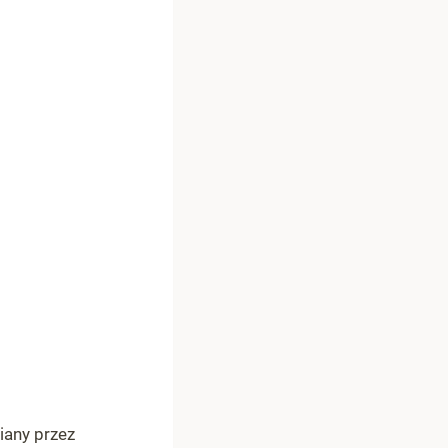
iany przez