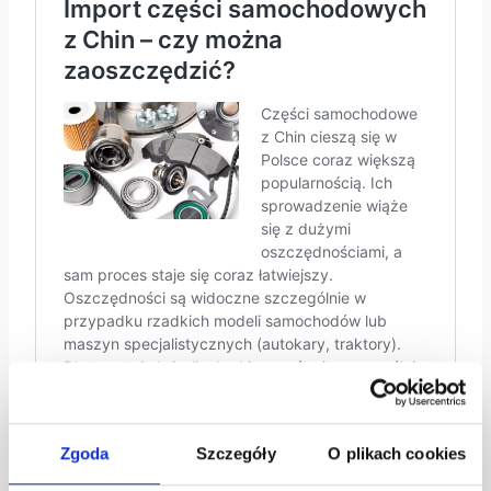
SEE REVIEWS
Zgoda
Szczegóły
O plikach cookies