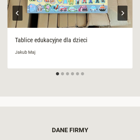
Tablice edukacyjne dla dzieci
Jakub Maj
DANE FIRMY