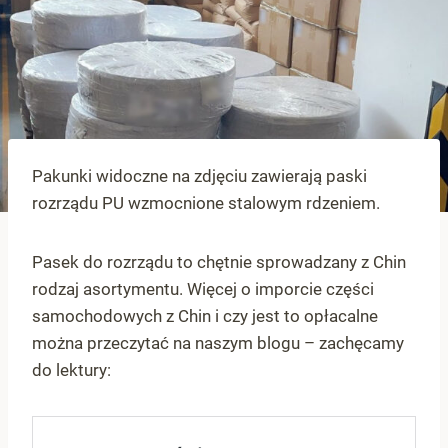
Pakunki widoczne na zdjęciu zawierają paski
rozrządu PU wzmocnione stalowym rdzeniem.
Pasek do rozrządu to chętnie sprowadzany z Chin
rodzaj asortymentu. Więcej o imporcie części
samochodowych z Chin i czy jest to opłacalne
można przeczytać na naszym blogu – zachęcamy
do lektury: