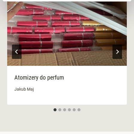
Atomizery do perfum
Jakub Maj