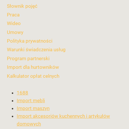
Słownik pojęć
Praca
Wideo
Umowy
Polityka prywatności
Warunki świadczenia usług
Program partnerski
Import dla hurtowników
Kalkulator opłat celnych
1688
Import mebli
Import maszyn
Import akcesoriów kuchennych i artykułów
domowych