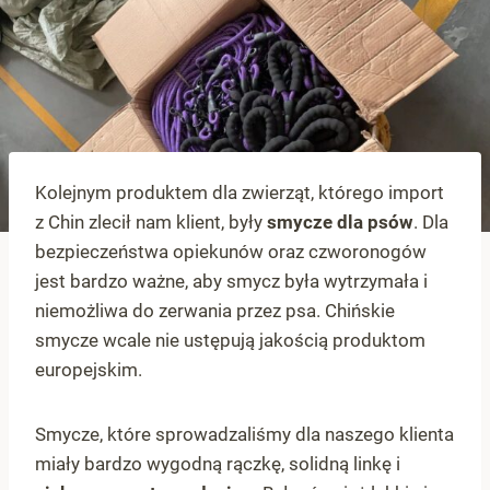
Kolejnym produktem dla zwierząt, którego import
z Chin zlecił nam klient, były
smycze dla psów
. Dla
bezpieczeństwa opiekunów oraz czworonogów
jest bardzo ważne, aby smycz była wytrzymała i
niemożliwa do zerwania przez psa. Chińskie
smycze wcale nie ustępują jakością produktom
europejskim.
Smycze, które sprowadzaliśmy dla naszego klienta
miały bardzo wygodną rączkę, solidną linkę i