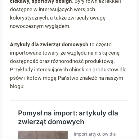
ciekawy, sportowy design
. Były również lekkie i
dostępne w interesujących wersjach
kolorystycznych, a także zwracały uwagę
nowoczesnym wyglądem.
Artykuły dla zwierząt domowych
to często
importowane towary, ze względu na niską cenę,
dostępność oraz różnorodność produktową.
Przykłady interesujących chińskich produktów dla
psów i kotów mogą Państwo znaleźć na naszym
blogu: