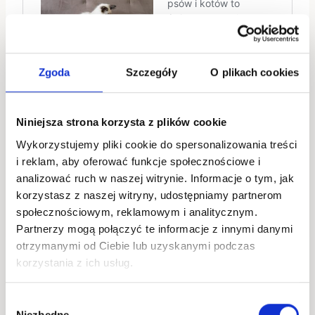
Zgoda
Szczegóły
O plikach cookies
Niniejsza strona korzysta z plików cookie
Wykorzystujemy pliki cookie do spersonalizowania treści
i reklam, aby oferować funkcje społecznościowe i
analizować ruch w naszej witrynie. Informacje o tym, jak
korzystasz z naszej witryny, udostępniamy partnerom
społecznościowym, reklamowym i analitycznym.
Partnerzy mogą połączyć te informacje z innymi danymi
otrzymanymi od Ciebie lub uzyskanymi podczas
korzystania z ich usług.
Jakub Maj
Wybór
Jestem Prezesem Zarządu firmy
Niezbędne