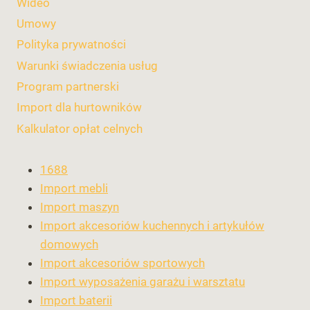
Wideo
Umowy
Polityka prywatności
Warunki świadczenia usług
Program partnerski
Import dla hurtowników
Kalkulator opłat celnych
1688
Import mebli
Import maszyn
Import akcesoriów kuchennych i artykułów
domowych
Import akcesoriów sportowych
Import wyposażenia garażu i warsztatu
Import baterii