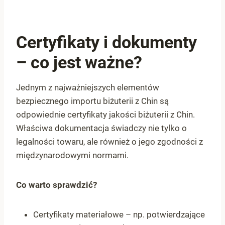
Certyfikaty i dokumenty
– co jest ważne?
Jednym z najważniejszych elementów
bezpiecznego importu biżuterii z Chin są
odpowiednie certyfikaty jakości biżuterii z Chin.
Właściwa dokumentacja świadczy nie tylko o
legalności towaru, ale również o jego zgodności z
międzynarodowymi normami.
Co warto sprawdzić?
Certyfikaty materiałowe – np. potwierdzające