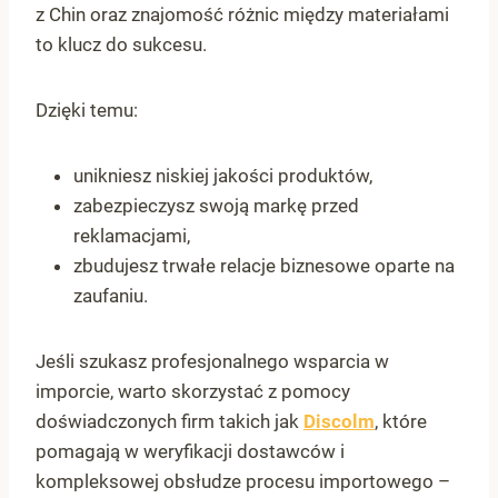
z Chin oraz znajomość różnic między materiałami
to klucz do sukcesu.
Dzięki temu:
unikniesz niskiej jakości produktów,
zabezpieczysz swoją markę przed
reklamacjami,
zbudujesz trwałe relacje biznesowe oparte na
zaufaniu.
Jeśli szukasz profesjonalnego wsparcia w
imporcie, warto skorzystać z pomocy
doświadczonych firm takich jak
Discolm
, które
pomagają w weryfikacji dostawców i
kompleksowej obsłudze procesu importowego –