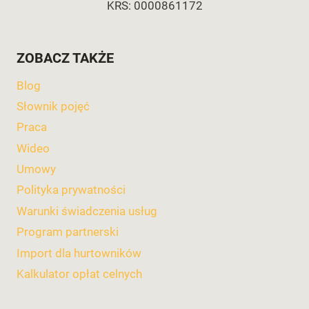
KRS: 0000861172
ZOBACZ TAKŻE
Blog
Słownik pojęć
Praca
Wideo
Umowy
Polityka prywatności
Warunki świadczenia usług
Program partnerski
Import dla hurtowników
Kalkulator opłat celnych