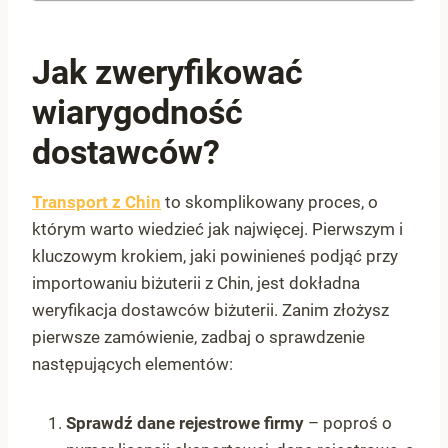
Jak zweryfikować
wiarygodność
dostawców?
Transport z Chin
to skomplikowany proces, o
którym warto wiedzieć jak najwięcej. Pierwszym i
kluczowym krokiem, jaki powinieneś podjąć przy
importowaniu biżuterii z Chin, jest dokładna
weryfikacja dostawców biżuterii. Zanim złożysz
pierwsze zamówienie, zadbaj o sprawdzenie
następujących elementów:
Sprawdź dane rejestrowe firmy
– poproś o