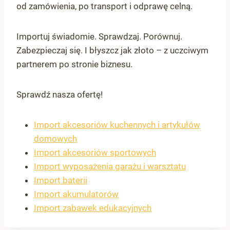
od zamówienia, po transport i odprawę celną.
Importuj świadomie. Sprawdzaj. Porównuj.
Zabezpieczaj się. I błyszcz jak złoto – z uczciwym
partnerem po stronie biznesu.
Sprawdź nasza ofertę!
Import akcesoriów kuchennych i artykułów
domowych
Import akcesoriów sportowych
Import wyposażenia garażu i warsztatu
Import baterii
Import akumulatorów
Import zabawek edukacyjnych