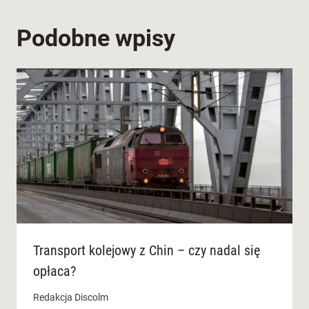
Podobne wpisy
Transport kolejowy z Chin – czy nadal się
opłaca?
Redakcja Discolm