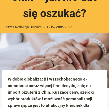
się oszukać?
Przez
Redakcja Discolm
17 kwietnia 2025
W dobie globalizacji i wszechobecnego e-
commerce coraz więcej firm decyduje się na
import biżuterii z Chin. Kuszące ceny, szeroki
wybór produktów i możliwość personalizacji
sprawiają, że jest to atrakcyjny kierunek dla