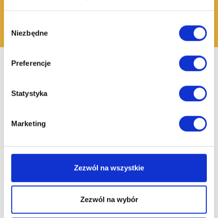
Wybór
Niezbędne
zgody
Preferencje
Statystyka
Marketing
Zezwól na wszystkie
Zezwól na wybór